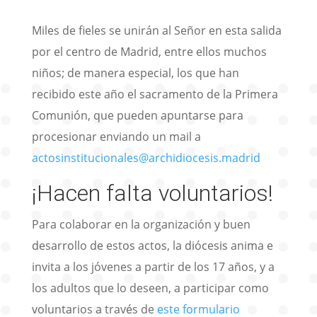
Miles de fieles se unirán al Señor en esta salida
por el centro de Madrid, entre ellos muchos
niños; de manera especial, los que han
recibido este año el sacramento de la Primera
Comunión, que pueden apuntarse para
procesionar enviando un mail a
actosinstitucionales@archidiocesis.madrid
¡Hacen falta voluntarios!
Para colaborar en la organización y buen
desarrollo de estos actos, la diócesis anima e
invita a los jóvenes a partir de los 17 años, y a
los adultos que lo deseen, a participar como
voluntarios a través de
este formulario