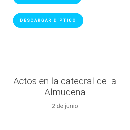
DESCARGAR DÍPTICO
Actos en la catedral de la
Almudena
2 de junio