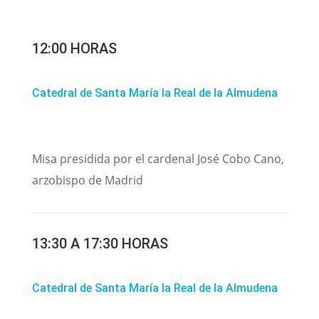
12:00 HORAS
Catedral de Santa María la Real de la Almudena
Misa presidida por el cardenal José Cobo Cano,
arzobispo de Madrid
13:30 A 17:30 HORAS
Catedral de Santa María la Real de la Almudena