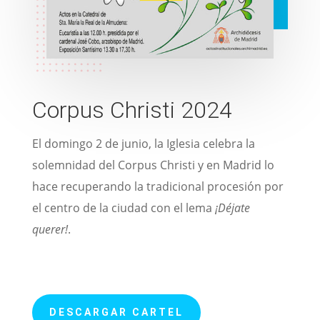
Corpus Christi 2024
El domingo 2 de junio, la Iglesia celebra la
solemnidad del Corpus Christi y en Madrid lo
hace recuperando la tradicional procesión por
el centro de la ciudad con el lema
¡Déjate
querer!
.
DESCARGAR CARTEL