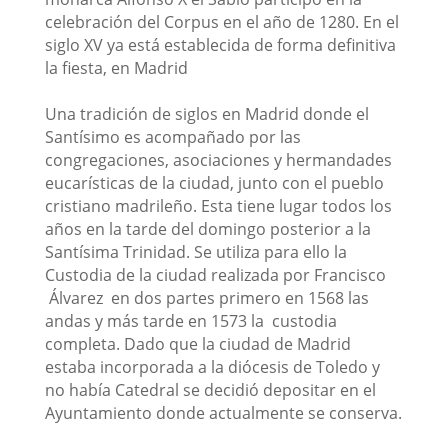
celebración del Corpus en el año de 1280. En el
siglo XV ya está establecida de forma definitiva
la fiesta, en Madrid
Una tradición de siglos en Madrid donde el
Santísimo es acompañado por las
congregaciones, asociaciones y hermandades
eucarísticas de la ciudad, junto con el pueblo
cristiano madrileño. Esta tiene lugar todos los
años en la tarde del domingo posterior a la
Santísima Trinidad. Se utiliza para ello la
Custodia de la ciudad realizada por Francisco
Álvarez en dos partes primero en 1568 las
andas y más tarde en 1573 la custodia
completa. Dado que la ciudad de Madrid
estaba incorporada a la diócesis de Toledo y
no había Catedral se decidió depositar en el
Ayuntamiento donde actualmente se conserva.