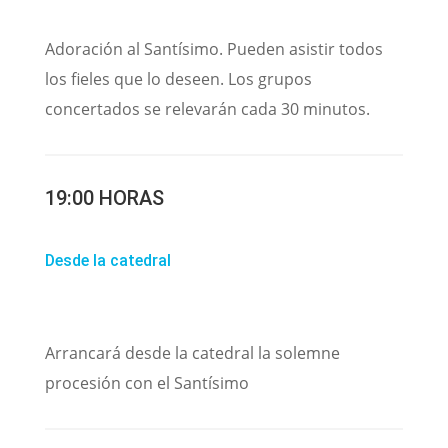
Adoración al Santísimo. Pueden asistir todos
los fieles que lo deseen. Los grupos
concertados se relevarán cada 30 minutos.
19:00 HORAS
Desde la catedral
Arrancará desde la catedral la solemne
procesión con el Santísimo